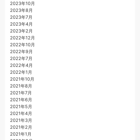
2023年10月
2023年8月
2023年7月
2023年4月
2023年2月
2022年12月
2022年10月
2022年9月
2022年7月
2022年4月
2022年1月
2021年10月
2021年8月
2021年7月
2021年6月
2021年5月
2021年4月
2021年3月
2021年2月
2021年1月