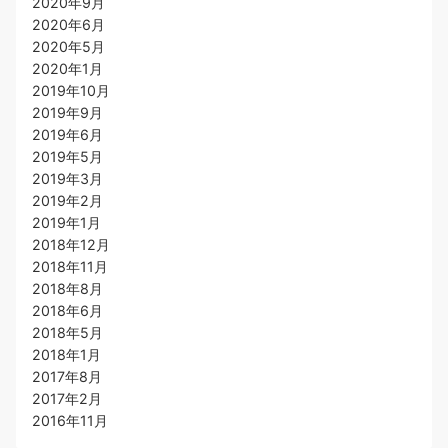
2020年9月
2020年6月
2020年5月
2020年1月
2019年10月
2019年9月
2019年6月
2019年5月
2019年3月
2019年2月
2019年1月
2018年12月
2018年11月
2018年8月
2018年6月
2018年5月
2018年1月
2017年8月
2017年2月
2016年11月