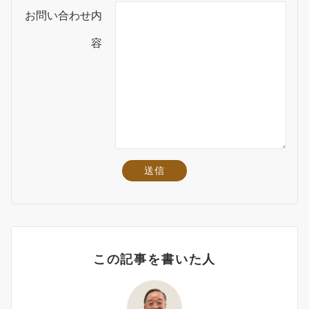
お問い合わせ内
容
この記事を書いた人