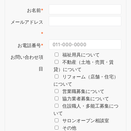
お名前
*
メールアドレス
*
お電話番号
*
福祉用具について
お問い合わせ項
不動産（土地・売買・賃
目
貸）について
リフォーム（店舗・住宅）
について
営業職募集について
協力業者募集について
住設職人・多能工募集につ
いて
サロンオープン相談室
その他