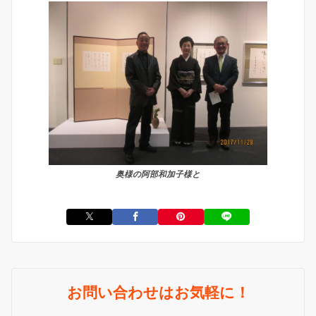
奥様の阿部和加子様と
お問い合わせはお気軽に！