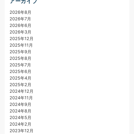
アーカイブ
2026年8月
2026年7月
2026年6月
2026年3月
2025年12月
2025年11月
2025年9月
2025年8月
2025年7月
2025年6月
2025年4月
2025年2月
2024年12月
2024年11月
2024年9月
2024年8月
2024年5月
2024年2月
2023年12月