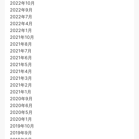
2022年10月
2022年9月
2022年7月
2022年4月
2022年1月
2021年10月
2021年8月
2021年7月
2021年6月
2021年5月
2021年4月
2021年3月
2021年2月
2021年1月
2020年9月
2020年6月
2020年5月
2020年1月
2019年10月
2019年9月