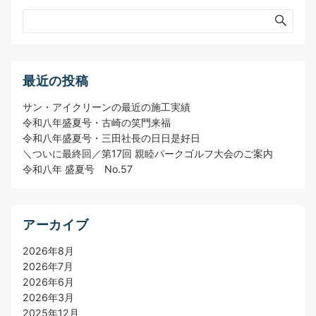
最近の投稿
サン・アイクリーンの最近の施工実績
令和八年盛夏号・古崎の笑門来福
令和八年盛夏号・三田社長の日日是好日
＼ついに最終回／第17回 親睦パークゴルフ大会のご案内
令和八年 盛夏号 No.57
アーカイブ
2026年8月
2026年7月
2026年6月
2026年3月
2025年12月