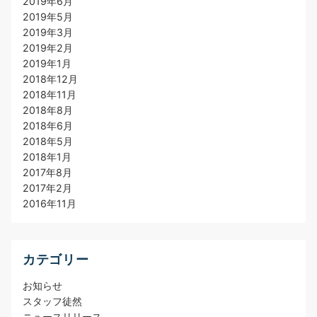
2019年6月
2019年5月
2019年3月
2019年2月
2019年1月
2018年12月
2018年11月
2018年8月
2018年6月
2018年5月
2018年1月
2017年8月
2017年2月
2016年11月
カテゴリー
お知らせ
スタッフ徒然
ニュースリリース