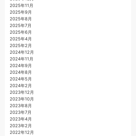
2025年11月
2025年9月
2025年8月
2025年7月
2025年6月
2025年4月
2025年2月
2024年12月
2024年11月
2024年9月
2024年8月
2024年5月
2024年2月
2023年12月
2023年10月
2023年8月
2023年7月
2023年4月
2023年2月
2022年12月