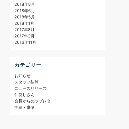
2018年8月
2018年6月
2018年5月
2018年1月
2017年8月
2017年2月
2016年11月
カテゴリー
お知らせ
スタッフ徒然
ニュースリリース
仲良しさん
会長からのラブレター
実績・事例