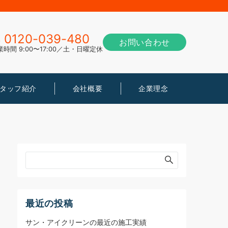
0120-039-480
お問い合わせ
業時間 9:00〜17:00／土・日曜定休
タッフ紹介
会社概要
企業理念
最近の投稿
サン・アイクリーンの最近の施工実績