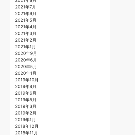
2021年8月
2021年7月
2021年6月
2021年5月
2021年4月
2021年3月
2021年2月
2021年1月
2020年9月
2020年6月
2020年5月
2020年1月
2019年10月
2019年9月
2019年6月
2019年5月
2019年3月
2019年2月
2019年1月
2018年12月
2018年11月