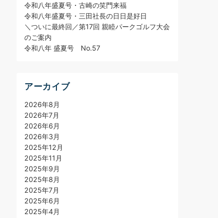
令和八年盛夏号・古崎の笑門来福
令和八年盛夏号・三田社長の日日是好日
＼ついに最終回／第17回 親睦パークゴルフ大会
のご案内
令和八年 盛夏号 No.57
アーカイブ
2026年8月
2026年7月
2026年6月
2026年3月
2025年12月
2025年11月
2025年9月
2025年8月
2025年7月
2025年6月
2025年4月