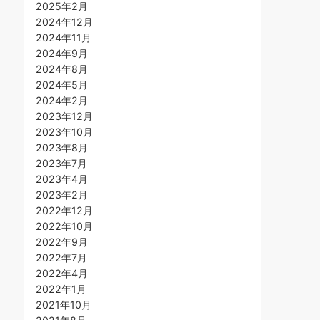
2025年2月
2024年12月
2024年11月
2024年9月
2024年8月
2024年5月
2024年2月
2023年12月
2023年10月
2023年8月
2023年7月
2023年4月
2023年2月
2022年12月
2022年10月
2022年9月
2022年7月
2022年4月
2022年1月
2021年10月