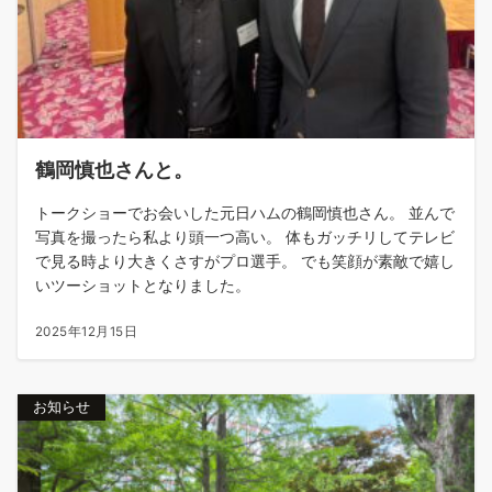
鶴岡慎也さんと。
トークショーでお会いした元日ハムの鶴岡慎也さん。 並んで
写真を撮ったら私より頭一つ高い。 体もガッチリしてテレビ
で見る時より大きくさすがプロ選手。 でも笑顔が素敵で嬉し
いツーショットとなりました。
2025年12月15日
お知らせ