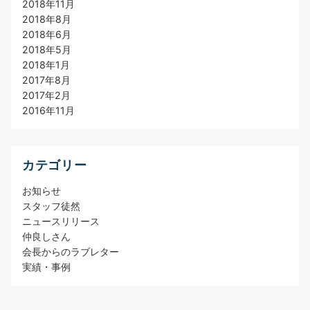
2018年11月
2018年8月
2018年6月
2018年5月
2018年1月
2017年8月
2017年2月
2016年11月
カテゴリー
お知らせ
スタッフ徒然
ニュースリリース
仲良しさん
会長からのラブレター
実績・事例