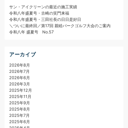
サン・アイクリーンの最近の施工実績
令和八年盛夏号・古崎の笑門来福
令和八年盛夏号・三田社長の日日是好日
＼ついに最終回／第17回 親睦パークゴルフ大会のご案内
令和八年 盛夏号 No.57
アーカイブ
2026年8月
2026年7月
2026年6月
2026年3月
2025年12月
2025年11月
2025年9月
2025年8月
2025年7月
2025年6月
2025年4月