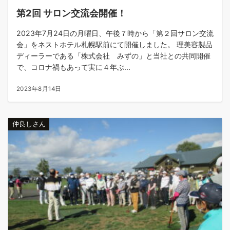
第2回 サロン交流会開催！
2023年7月24日の月曜日、午後７時から「第２回サロン交流
会」をネストホテル札幌駅前にて開催しました。 理美容製品
ディーラーである「株式会社 みずの」と当社との共同開催
で、コロナ禍もあって実に４年ぶ...
2023年8月14日
仲良しさん