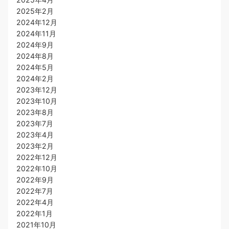
2025年2月
2024年12月
2024年11月
2024年9月
2024年8月
2024年5月
2024年2月
2023年12月
2023年10月
2023年8月
2023年7月
2023年4月
2023年2月
2022年12月
2022年10月
2022年9月
2022年7月
2022年4月
2022年1月
2021年10月