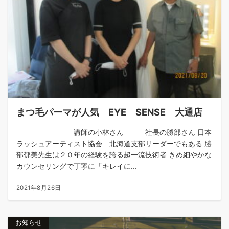
まつ毛パーマが人気 EYE SENSE 大通店
講師の小林さん 社長の勝部さん 日本
ラッシュアーティスト協会 北海道支部リーダーでもある 勝
部郁美先生は２０年の経験を誇る超一流技術者 きめ細やかな
カウンセリングで丁寧に「キレイに...
2021年8月26日
お知らせ