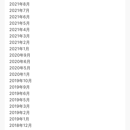
2021年8月
2021年7月
2021年6月
2021年5月
2021年4月
2021年3月
2021年2月
2021年1月
2020年9月
2020年6月
2020年5月
2020年1月
2019年10月
2019年9月
2019年6月
2019年5月
2019年3月
2019年2月
2019年1月
2018年12月