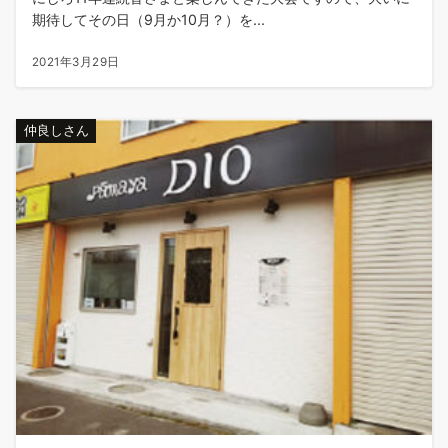
期待してその日（9月か10月？）を...
2021年3月29日
仲良しさん