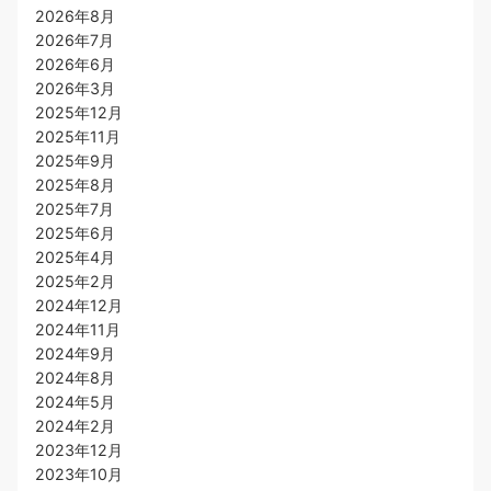
2026年8月
2026年7月
2026年6月
2026年3月
2025年12月
2025年11月
2025年9月
2025年8月
2025年7月
2025年6月
2025年4月
2025年2月
2024年12月
2024年11月
2024年9月
2024年8月
2024年5月
2024年2月
2023年12月
2023年10月