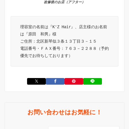
改修後のお店（アフター）
理容室の名前は『K'Z Hair』、店主様のお名前
は『原田　和男』様　　　

ご住所：北区新琴似３条１３丁目３－１５

電話番号・ＦＡＸ番号：７６３－２２８８（予約
優先でお待ちしております）
お問い合わせはお気軽に！