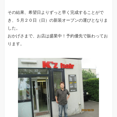
その結果、希望日よりずっと早く完成することがで
き、５月２０日（日）の新装オープンの運びとなりま
した。
おかげさまで、お店は盛業中！予約優先で賑わってお
ります。