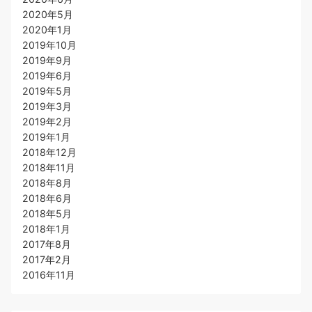
2020年5月
2020年1月
2019年10月
2019年9月
2019年6月
2019年5月
2019年3月
2019年2月
2019年1月
2018年12月
2018年11月
2018年8月
2018年6月
2018年5月
2018年1月
2017年8月
2017年2月
2016年11月