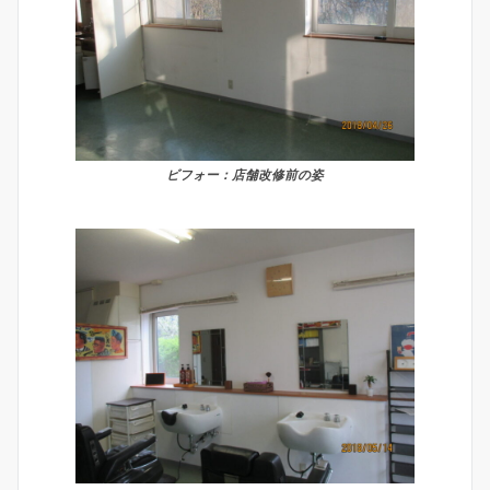
ビフォー：店舗改修前の姿