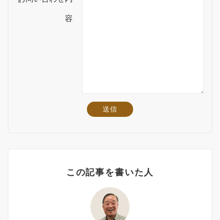
容
この記事を書いた人