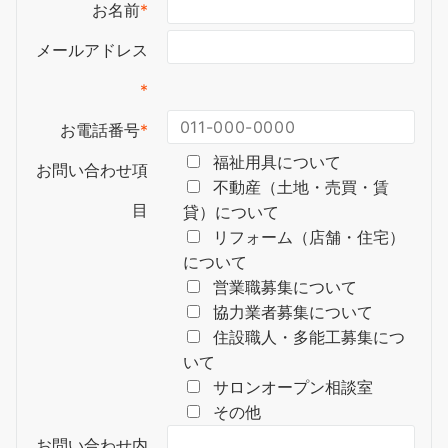
お名前
*
メールアドレス
*
お電話番号
*
福祉用具について
お問い合わせ項
不動産（土地・売買・賃
目
貸）について
リフォーム（店舗・住宅）
について
営業職募集について
協力業者募集について
住設職人・多能工募集につ
いて
サロンオープン相談室
その他
お問い合わせ内