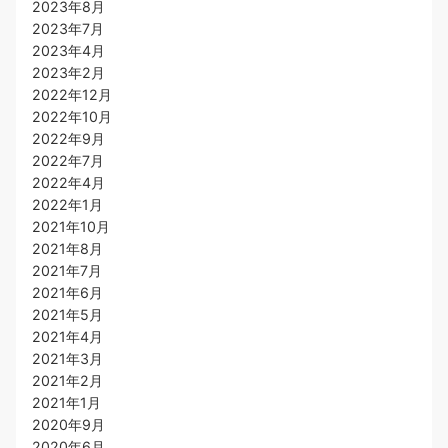
2023年8月
2023年7月
2023年4月
2023年2月
2022年12月
2022年10月
2022年9月
2022年7月
2022年4月
2022年1月
2021年10月
2021年8月
2021年7月
2021年6月
2021年5月
2021年4月
2021年3月
2021年2月
2021年1月
2020年9月
2020年6月