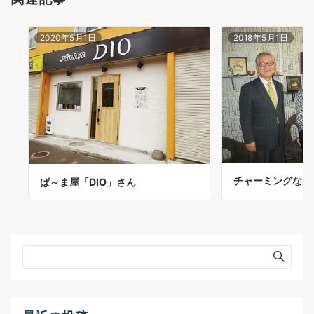
2020年5月1日
2018年5月1日
チャーミングな助
ぱ～ま屋「DIO」さん