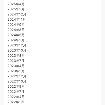
2025年4月
2025年2月
2024年12月
2024年11月
2024年9月
2024年8月
2024年5月
2024年2月
2023年12月
2023年10月
2023年8月
2023年7月
2023年4月
2023年2月
2022年12月
2022年10月
2022年9月
2022年7月
2022年4月
2022年1月