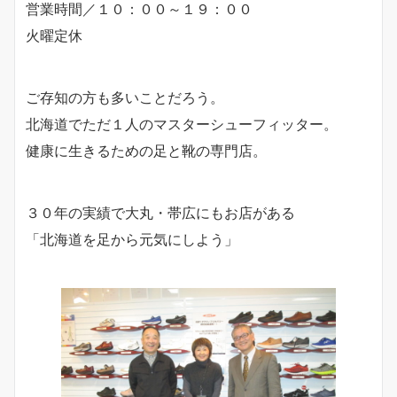
営業時間／１０：００～１９：００
火曜定休
ご存知の方も多いことだろう。
北海道でただ１人のマスターシューフィッター。
健康に生きるための足と靴の専門店。
３０年の実績で大丸・帯広にもお店がある
「北海道を足から元気にしよう」