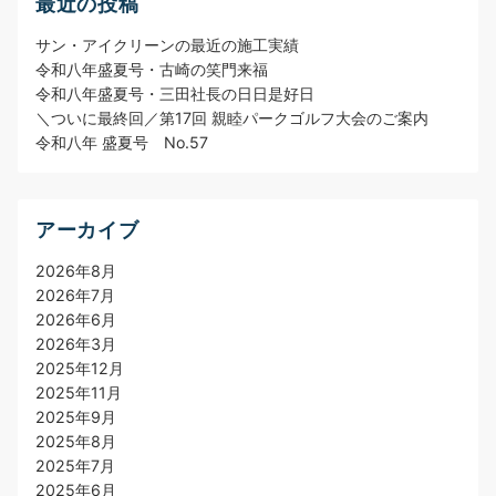
最近の投稿
サン・アイクリーンの最近の施工実績
令和八年盛夏号・古崎の笑門来福
令和八年盛夏号・三田社長の日日是好日
＼ついに最終回／第17回 親睦パークゴルフ大会のご案内
令和八年 盛夏号 No.57
アーカイブ
2026年8月
2026年7月
2026年6月
2026年3月
2025年12月
2025年11月
2025年9月
2025年8月
2025年7月
2025年6月