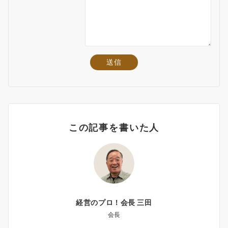
この記事を書いた人
経営のプロ！会長 三田
会長