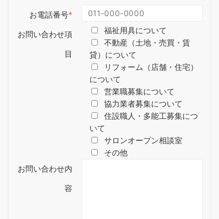
お電話番号
*
福祉用具について
お問い合わせ項
不動産（土地・売買・賃
目
貸）について
リフォーム（店舗・住宅）
について
営業職募集について
協力業者募集について
住設職人・多能工募集につ
いて
サロンオープン相談室
その他
お問い合わせ内
容