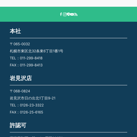
本社
〒065-0032
札幌市東区北32条東6丁目1番1号
TEL：011-299-8418
FAX：011-299-8413
岩見沢店
〒068-0824
岩見沢市日の出北1丁目9-21
TEL：0126-23-3322
FAX：0126-25-6165
許認可