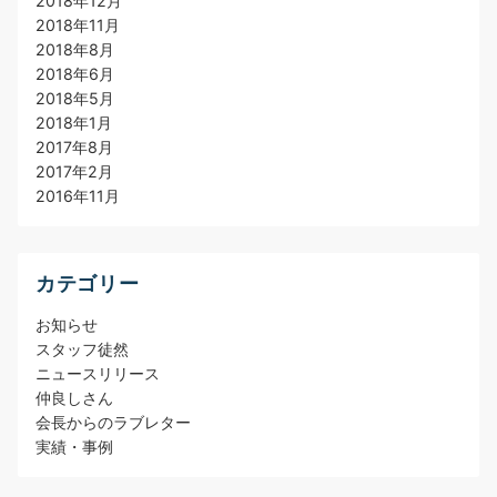
2018年12月
2018年11月
2018年8月
2018年6月
2018年5月
2018年1月
2017年8月
2017年2月
2016年11月
カテゴリー
お知らせ
スタッフ徒然
ニュースリリース
仲良しさん
会長からのラブレター
実績・事例