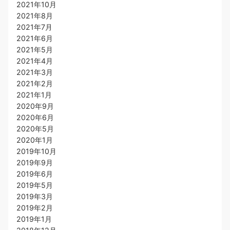
2021年10月
2021年8月
2021年7月
2021年6月
2021年5月
2021年4月
2021年3月
2021年2月
2021年1月
2020年9月
2020年6月
2020年5月
2020年1月
2019年10月
2019年9月
2019年6月
2019年5月
2019年3月
2019年2月
2019年1月