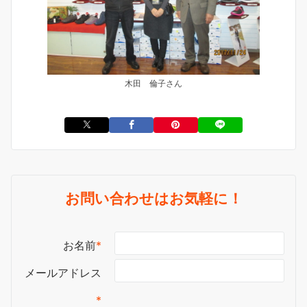
木田 倫子さん
お問い合わせはお気軽に！
お名前
*
メールアドレス
*